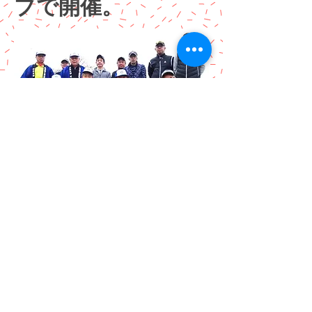
ブで開催。